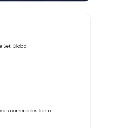
 Seti Global.
iones comerciales tanto