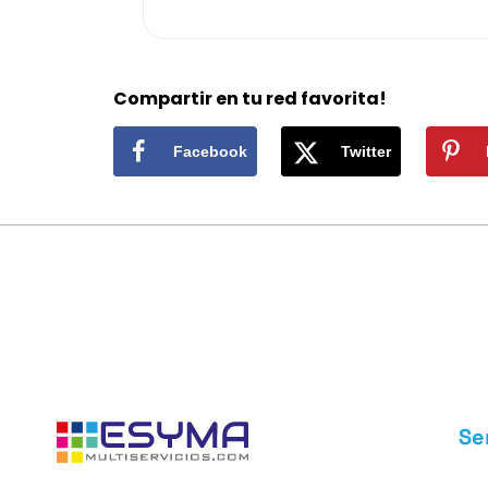
Compartir en tu red favorita!
Facebook
Twitter
Se