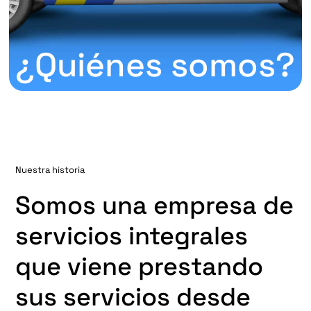
¿Quiénes somos?
Nuestra historia
Somos una empresa de
servicios integrales
que viene prestando
sus servicios desde