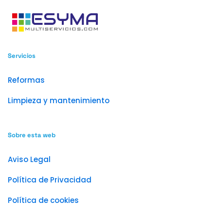
Servicios
Reformas
Limpieza y mantenimiento
Sobre esta web
Aviso Legal
Política de Privacidad
Política de cookies