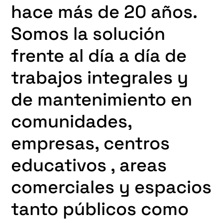
hace más de 20 años.
Somos la solución
frente al día a día de
trabajos integrales y
de mantenimiento en
comunidades,
empresas, centros
educativos , areas
comerciales y espacios
tanto públicos como