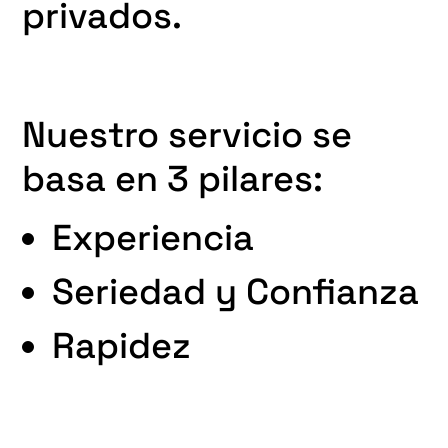
privados.
Nuestro servicio se
basa en 3 pilares:
Experiencia
Seriedad y Confianza
Rapidez