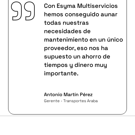
Con Esyma Multiservicios
hemos conseguido aunar
todas nuestras
necesidades de
mantenimiento en un único
proveedor, eso nos ha
supuesto un ahorro de
tiempos y dinero muy
importante.
Antonio Martín Pérez
Gerente - Transportes Araba