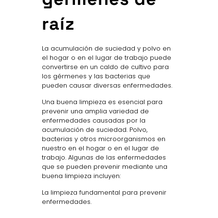
raíz
La acumulación de suciedad y polvo en
el hogar o en el lugar de trabajo puede
convertirse en un caldo de cultivo para
los gérmenes y las bacterias que
pueden causar diversas enfermedades.
Una buena limpieza es esencial para
prevenir una amplia variedad de
enfermedades causadas por la
acumulación de suciedad. Polvo,
bacterias y otros microorganismos en
nuestro en el hogar o en el lugar de
trabajo. Algunas de las enfermedades
que se pueden prevenir mediante una
buena limpieza incluyen:
La limpieza fundamental para prevenir
enfermedades.