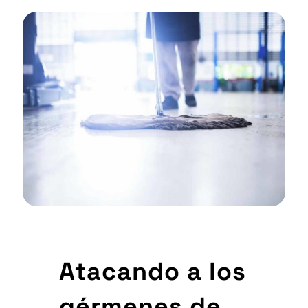
Atacando a los
gérmenes de