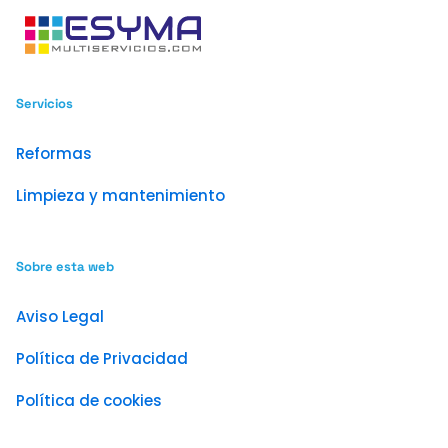
Servicios
Reformas
Limpieza y mantenimiento
Sobre esta web
Aviso Legal
Política de Privacidad
Política de cookies