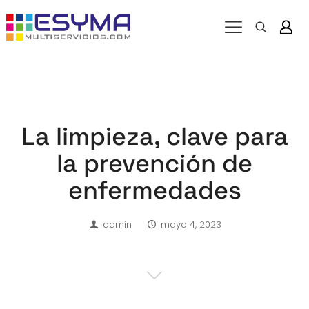
La limpieza, clave para
la prevención de
enfermedades
admin
mayo 4, 2023