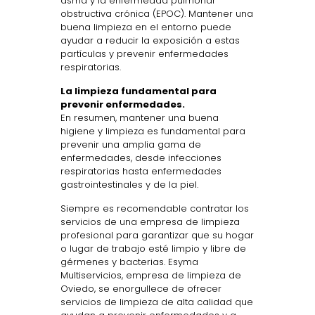
asma y la enfermedad pulmonar
obstructiva crónica (EPOC). Mantener una
buena limpieza en el entorno puede
ayudar a reducir la exposición a estas
partículas y prevenir enfermedades
respiratorias.
La limpieza fundamental para
prevenir enfermedades.
En resumen, mantener una buena
higiene y limpieza es fundamental para
prevenir una amplia gama de
enfermedades, desde infecciones
respiratorias hasta enfermedades
gastrointestinales y de la piel.
Siempre es recomendable contratar los
servicios de una empresa de limpieza
profesional para garantizar que su hogar
o lugar de trabajo esté limpio y libre de
gérmenes y bacterias. Esyma
Multiservicios, empresa de limpieza de
Oviedo, se enorgullece de ofrecer
servicios de limpieza de alta calidad que