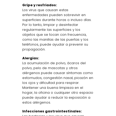
Gripe y resfriados:
Los virus que causan estas
enfermedades pueden sobrevivir en
superficies durante horas o incluso días.
Por lo tanto, limpiar y desinfectar
regularmente las superficies y los
objetos que se tocan con frecuencia,
como las manillas de las puertas y los
teléfonos, puede ayudar a prevenir su
propagación.
Alergias:
La acumulación de polvo, ácaros del
polvo, pelo de mascotas y otros
alérgenos puede causar síntomas como
estornudos, congestión nasal, picazón en
los ojos y dificultad para respirar.
Mantener una buena limpieza en el
hogar, la oficina o cualquier otro espacio
puede ayudar a reducir la exposición a
estos alérgenos.
Infecciones gastrointestinales: