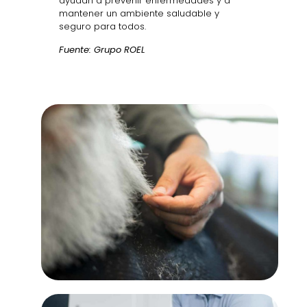
ayudan a prevenir enfermedades y a
mantener un ambiente saludable y
seguro para todos.
Fuente: Grupo ROEL