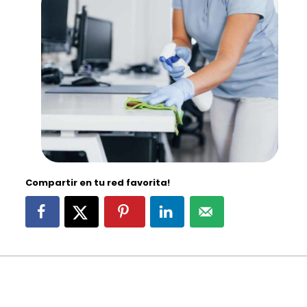
Compartir en tu red favorita!